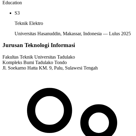
Education
S3
Teknik Elektro
Universitas Hasanuddin, Makassar, Indonesia — Lulus 2025
Jurusan Teknologi Informasi
Fakultas Teknik Universitas Tadulako
Kompleks Bumi Tadulako Tondo
Jl. Soekarno Hatta KM. 9, Palu, Sulawesi Tengah