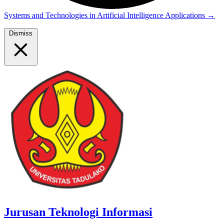
Systems and Technologies in Artificial Intelligence Applications
→
Dismiss
Jurusan Teknologi Informasi