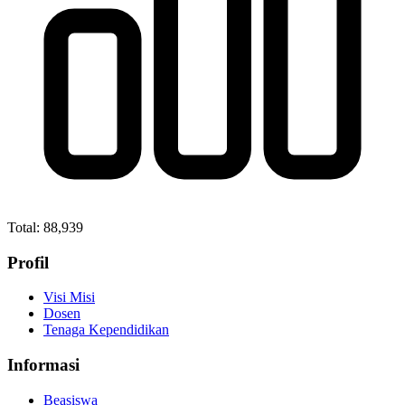
Total:
88,939
Profil
Visi Misi
Dosen
Tenaga Kependidikan
Informasi
Beasiswa