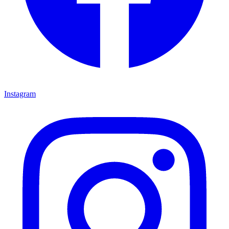
Instagram