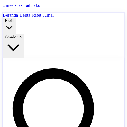
Universitas Tadulako
Beranda
Berita
Riset
Jurnal
Profil
Akademik