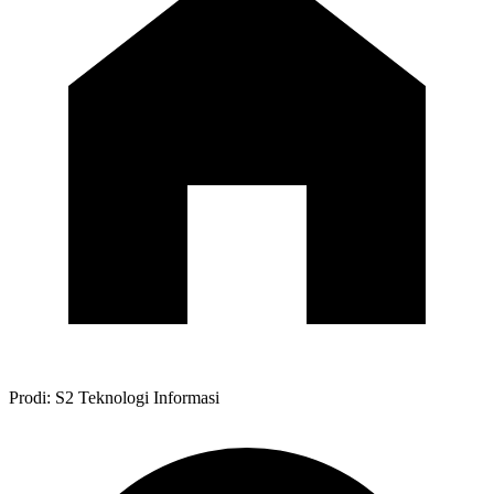
Prodi: S2 Teknologi Informasi