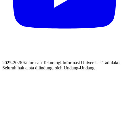
2025-2026 © Jurusan Teknologi Informasi Universitas Tadulako.
Seluruh hak cipta dilindungi oleh Undang-Undang.