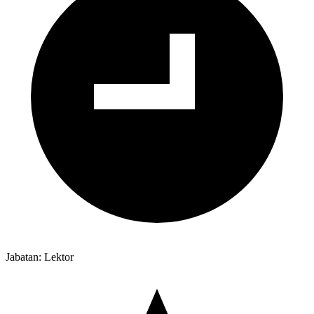
Jabatan: Lektor