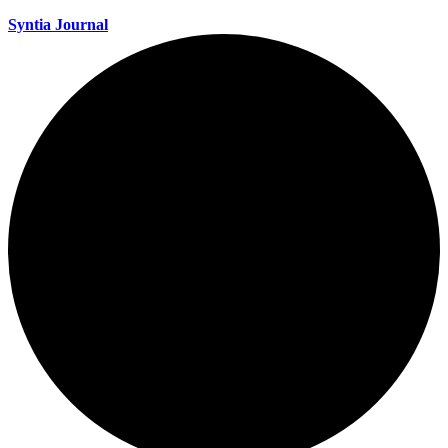
Syntia Journal