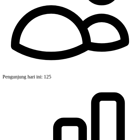
Pengunjung hari ini:
125