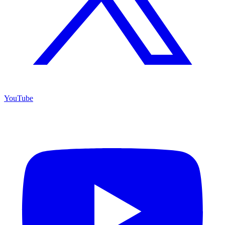
YouTube