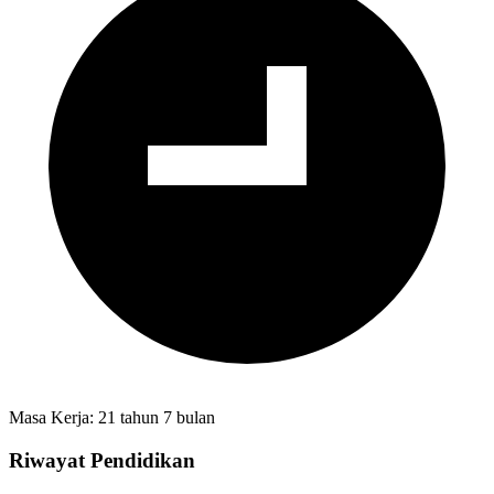
Masa Kerja: 21 tahun 7 bulan
Riwayat Pendidikan