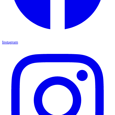
Instagram