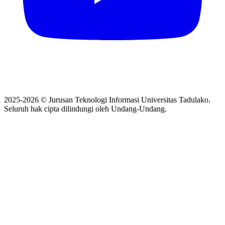
2025-2026 © Jurusan Teknologi Informasi Universitas Tadulako.
Seluruh hak cipta dilindungi oleh Undang-Undang.