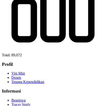
Total:
89,072
Profil
Visi Misi
Dosen
Tenaga Kependidikan
Informasi
Beasiswa
Tracer Study