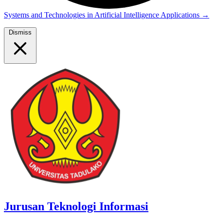
Systems and Technologies in Artificial Intelligence Applications
→
Dismiss
Jurusan Teknologi Informasi