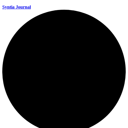
Syntia Journal