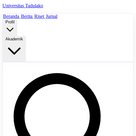
Universitas Tadulako
Beranda
Berita
Riset
Jurnal
Profil
Akademik