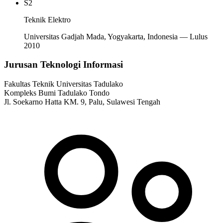
S2
Teknik Elektro
Universitas Gadjah Mada, Yogyakarta, Indonesia — Lulus
2010
Jurusan Teknologi Informasi
Fakultas Teknik Universitas Tadulako
Kompleks Bumi Tadulako Tondo
Jl. Soekarno Hatta KM. 9, Palu, Sulawesi Tengah