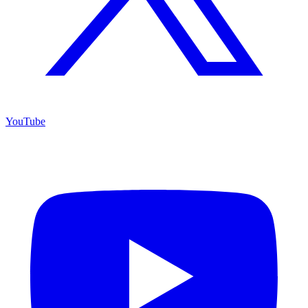
YouTube