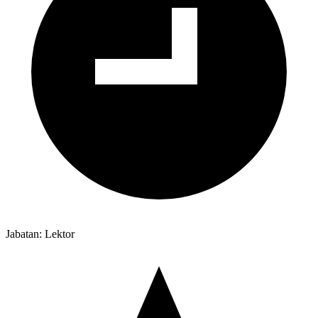
Jabatan: Lektor