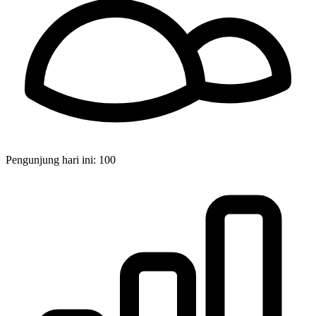
Pengunjung hari ini:
100