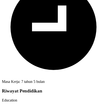
Masa Kerja: 7 tahun 5 bulan
Riwayat Pendidikan
Education