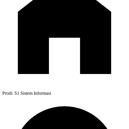
Prodi: S1 Sistem Informasi